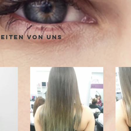
beiten von uns