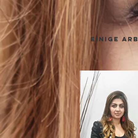
Einige ar