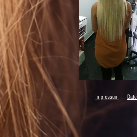
Impressum
Date